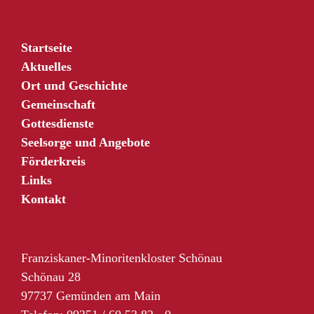
Startseite
Aktuelles
Ort und Geschichte
Gemeinschaft
Gottesdienste
Seelsorge und Angebote
Förderkreis
Links
Kontakt
Franziskaner-Minoritenkloster Schönau
Schönau 28
97737 Gemünden am Main