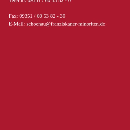
Telefon: 09351 / 60 53 82 - 0
Fax: 09351 / 60 53 82 - 30
E-Mail:
schoenau@franziskaner-minoriten.de