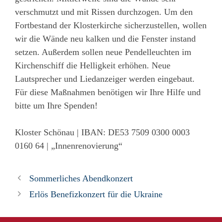
verschmutzt und mit Rissen durchzogen. Um den
Fortbestand der Klosterkirche sicherzustellen, wollen
wir die Wände neu kalken und die Fenster instand
setzen. Außerdem sollen neue Pendelleuchten im
Kirchenschiff die Helligkeit erhöhen. Neue
Lautsprecher und Liedanzeiger werden eingebaut.
Für diese Maßnahmen benötigen wir Ihre Hilfe und
bitte um Ihre Spenden!
Kloster Schönau | IBAN: DE53 7509 0300 0003
0160 64 | „Innenrenovierung“
Sommerliches Abendkonzert
Erlös Benefizkonzert für die Ukraine