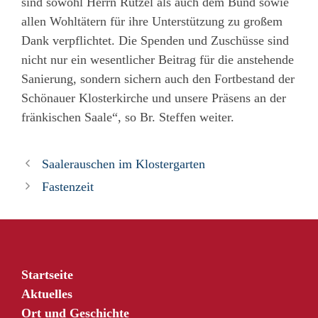
sind sowohl Herrn Rützel als auch dem Bund sowie
allen Wohltätern für ihre Unterstützung zu großem
Dank verpflichtet. Die Spenden und Zuschüsse sind
nicht nur ein wesentlicher Beitrag für die anstehende
Sanierung, sondern sichern auch den Fortbestand der
Schönauer Klosterkirche und unsere Präsens an der
fränkischen Saale“, so Br. Steffen weiter.
Saalerauschen im Klostergarten
Fastenzeit
Startseite
Aktuelles
Ort und Geschichte