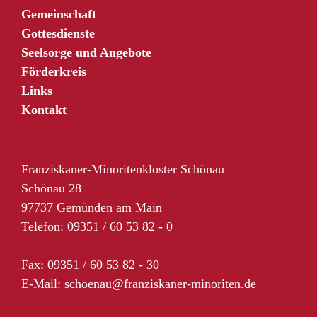
Gemeinschaft
Gottesdienste
Seelsorge und Angebote
Förderkreis
Links
Kontakt
Franziskaner-Minoritenkloster Schönau
Schönau 28
97737 Gemünden am Main
Telefon: 09351 / 60 53 82 - 0
Fax: 09351 / 60 53 82 - 30
E-Mail:
schoenau@franziskaner-minoriten.de