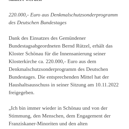
220.000,- Euro aus Denkmalschutzsonderprogramm
des Deutschen Bundestages
Dank des Einsatzes des Gemündener
Bundestagsabgeordneten Bernd Rützel, erhält das
Kloster Schönau für die Innensanierung seiner
Klosterkirche ca. 220.000,- Euro aus dem
Denkmalschutzsonderprogramm des Deutschen
Bundestages. Die entsprechenden Mittel hat der
Haushaltsausschuss in seiner Sitzung am 10.11.2022
freigegeben.
„Ich bin immer wieder in Schönau und von der
Stimmung, den Menschen, dem Engagement der
Franziskaner-Minoriten und den alten