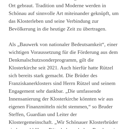
Ort gebraut. Tradition und Moderne werden in
Schönau auf sinnvolle Art miteinander geknüpft, um
das Klosterleben und seine Verbindung zur
Bevölkerung in die heutige Zeit zu übertragen.
Als „Bauwerk von nationaler Bedeutsamkeit“, einer
wichtigen Voraussetzung für die Förderung aus dem
Denkmalschutzsonderprogramm, gilt die
Klosterkirche seit 2021. Auch hierfür hatte Rützel
sich bereits stark gemacht. Die Brüder des
Franziskanerklosters sind Herrn Rützel und seinem
Engagement sehr dankbar. „Die umfassende
Innensanierung der Klosterkirche könnten wir aus
eigenen Finanzmitteln nicht stemmen,“ so Bruder
Steffen, Guardian und Leiter der
Klostergemeinschaft. „Wir Schönauer Klosterbrüder