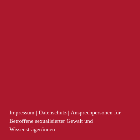
Impressum
|
Datenschutz
|
Ansprechpersonen für
Betroffene sexualisierter Gewalt und
Wissensträger/innen