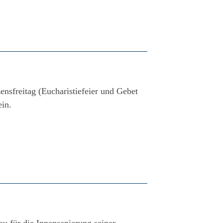
ensfreitag (Eucharistiefeier und Gebet
in.