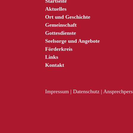
Startseite
Aktuelles
Ort und Geschichte
Gemeinschaft
Gottesdienste
Seelsorge und Angebote
Förderkreis
Links
Kontakt
Impressum
|
Datenschutz
|
Ansprechperso