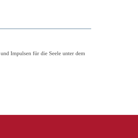
und Impulsen für die Seele unter dem