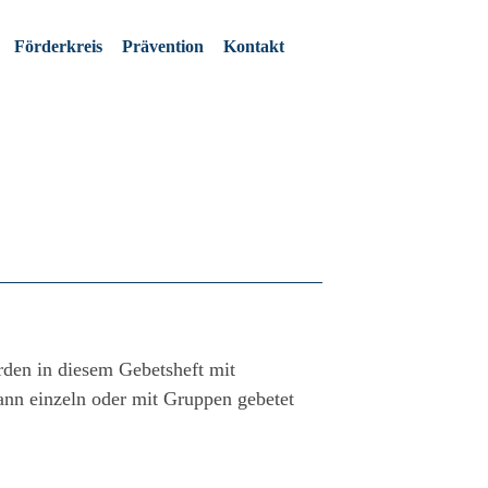
Förderkreis
Prävention
Kontakt
rden in diesem Gebetsheft mit
nn einzeln oder mit Gruppen gebetet