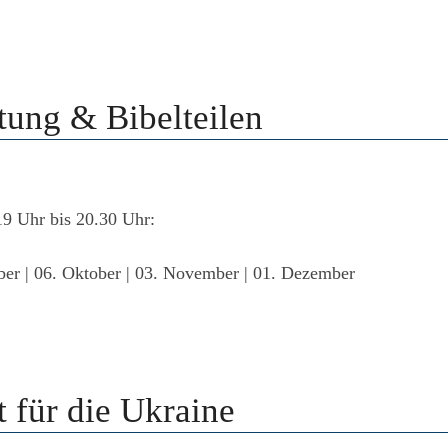
tung & Bibelteilen
9 Uhr bis 20.30 Uhr:
ember | 06. Oktober | 03. November | 01. Dezember
 für die Ukraine